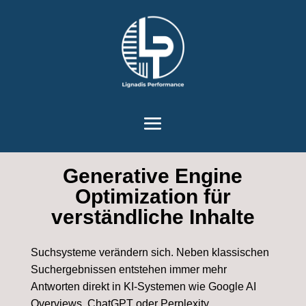
Werkzeugleiste öffnen
Generative Engine
Optimization für
verständliche Inhalte
Suchsysteme verändern sich. Neben klassischen
Suchergebnissen entstehen immer mehr
Antworten direkt in KI-Systemen wie Google AI
Overviews, ChatGPT oder Perplexity.