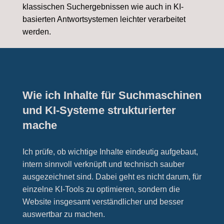
klassischen Suchergebnissen wie auch in KI-
basierten Antwortsystemen leichter verarbeitet
werden.
Wie ich Inhalte für Suchmaschinen
und KI-Systeme strukturierter
mache
Ich prüfe, ob wichtige Inhalte eindeutig aufgebaut,
intern sinnvoll verknüpft und technisch sauber
ausgezeichnet sind. Dabei geht es nicht darum, für
einzelne KI-Tools zu optimieren, sondern die
Website insgesamt verständlicher und besser
auswertbar zu machen.