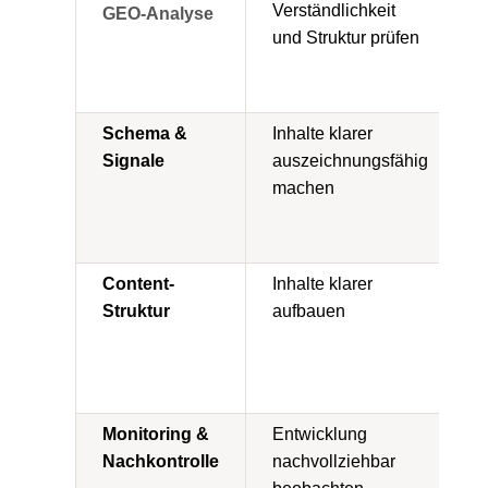
Verständlichkeit
GEO-Analyse
und Struktur prüfen
Schema &
Inhalte klarer
Signale
auszeichnungsfähig
machen
Content-
Inhalte klarer
Struktur
aufbauen
Monitoring &
Entwicklung
Nachkontrolle
nachvollziehbar