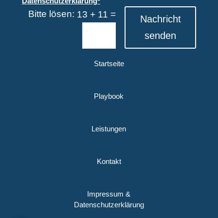
Datenschutzerklärung*
Bitte lösen:
=
13 + 11
Nachricht
senden
Startseite
Playbook
Leistungen
Kontakt
Impressum &
Datenschutzerklärung