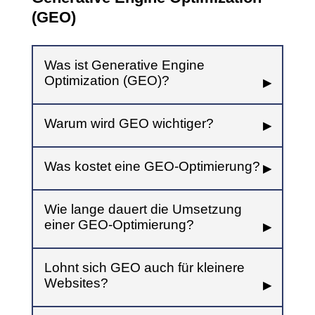
(GEO)
Was ist Generative Engine
Optimization (GEO)?
Warum wird GEO wichtiger?
Was kostet eine GEO-Optimierung?
Wie lange dauert die Umsetzung
einer GEO-Optimierung?
Lohnt sich GEO auch für kleinere
Websites?