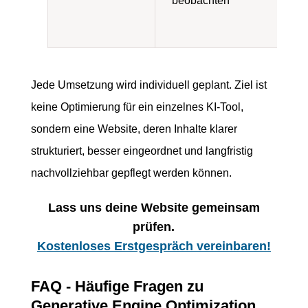
beobachten
Jede Umsetzung wird individuell geplant. Ziel ist
keine Optimierung für ein einzelnes KI-Tool,
sondern eine Website, deren Inhalte klarer
strukturiert, besser eingeordnet und langfristig
nachvollziehbar gepflegt werden können.
Lass uns deine Website gemeinsam
prüfen.
Kostenloses Erstgespräch vereinbaren!
FAQ - Häufige Fragen zu
Generative Engine Optimization