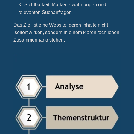
KI-Sichtbarkeit, Markenerwähnungen und
relevanten Suchanfragen
Das Ziel ist eine Website, deren Inhalte nicht
isoliert wirken, sondern in einem klaren fachlichen
Zusammenhang stehen.