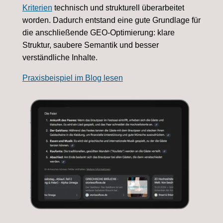
Kriterien
technisch und strukturell überarbeitet
worden. Dadurch entstand eine gute Grundlage für
die anschließende GEO-Optimierung: klare
Struktur, saubere Semantik und besser
verständliche Inhalte.
Praxisbeispiel im Blog lesen