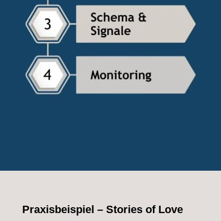
Praxisbeispiel – Stories of Love