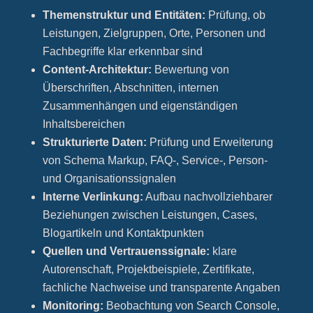
Themenstruktur und Entitäten:
Prüfung, ob
Leistungen, Zielgruppen, Orte, Personen und
Fachbegriffe klar erkennbar sind
Content-Architektur:
Bewertung von
Überschriften, Abschnitten, internen
Zusammenhängen und eigenständigen
Inhaltsbereichen
Strukturierte Daten:
Prüfung und Erweiterung
von Schema Markup, FAQ-, Service-, Person-
und Organisationssignalen
Interne Verlinkung:
Aufbau nachvollziehbarer
Beziehungen zwischen Leistungen, Cases,
Blogartikeln und Kontaktpunkten
Quellen und Vertrauenssignale:
klare
Autorenschaft, Projektbeispiele, Zertifikate,
fachliche Nachweise und transparente Angaben
Monitoring:
Beobachtung von Search Console,