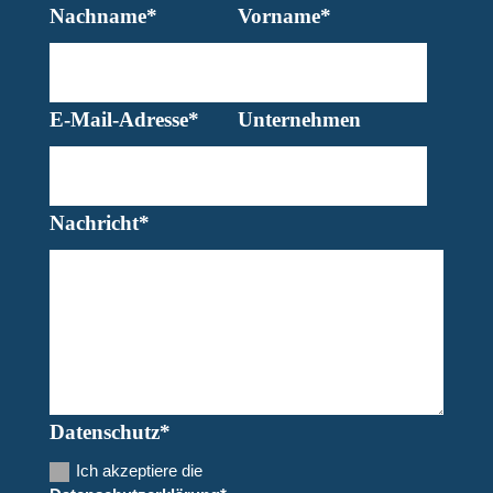
Nachname*
Vorname*
E-Mail-Adresse*
Unternehmen
Nachricht*
Datenschutz*
Ich akzeptiere die