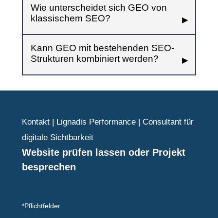
Wie unterscheidet sich GEO von
klassischem SEO?
Kann GEO mit bestehenden SEO-
Strukturen kombiniert werden?
Kontakt | Lignadis Performance | Consultant für
digitale Sichtbarkeit
Website prüfen lassen oder Projekt
besprechen
*Pflichtfelder