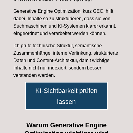
Generative Engine Optimization, kurz GEO, hilft
dabei, Inhalte so zu strukturieren, dass sie von
Suchmaschinen und KI-Systemen klarer erkannt,
eingeordnet und verarbeitet werden können.
Ich prüfe technische Struktur, semantische
Zusammenhänge, interne Verlinkung, strukturierte
Daten und Content-Architektur, damit wichtige
Inhalte nicht nur indexiert, sondern besser
verstanden werden.
KI-Sichtbarkeit prüfen
lassen
Warum Generative Engine