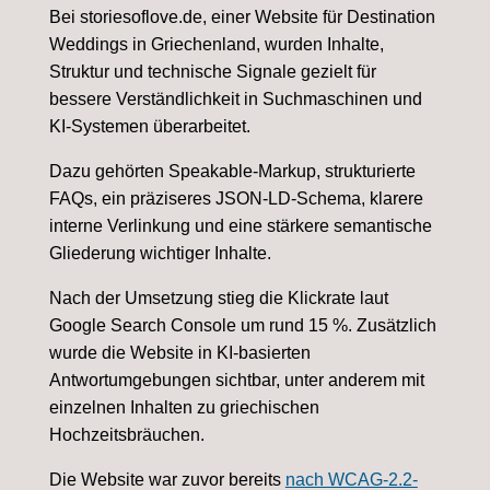
Bei storiesoflove.de, einer Website für Destination
Weddings in Griechenland, wurden Inhalte,
Struktur und technische Signale gezielt für
bessere Verständlichkeit in Suchmaschinen und
KI-Systemen überarbeitet.
Dazu gehörten Speakable-Markup, strukturierte
FAQs, ein präziseres JSON-LD-Schema, klarere
interne Verlinkung und eine stärkere semantische
Gliederung wichtiger Inhalte.
Nach der Umsetzung stieg die Klickrate laut
Google Search Console um rund 15 %. Zusätzlich
wurde die Website in KI-basierten
Antwortumgebungen sichtbar, unter anderem mit
einzelnen Inhalten zu griechischen
Hochzeitsbräuchen.
Die Website war zuvor bereits
nach WCAG-2.2-