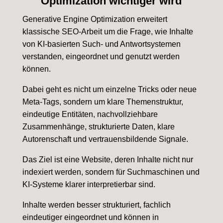
Optimization wichtiger wird
Generative Engine Optimization erweitert
klassische SEO-Arbeit um die Frage, wie Inhalte
von KI-basierten Such- und Antwortsystemen
verstanden, eingeordnet und genutzt werden
können.
Dabei geht es nicht um einzelne Tricks oder neue
Meta-Tags, sondern um klare Themenstruktur,
eindeutige Entitäten, nachvollziehbare
Zusammenhänge, strukturierte Daten, klare
Autorenschaft und vertrauensbildende Signale.
Das Ziel ist eine Website, deren Inhalte nicht nur
indexiert werden, sondern für Suchmaschinen und
KI-Systeme klarer interpretierbar sind.
Inhalte werden besser strukturiert, fachlich
eindeutiger eingeordnet und können in