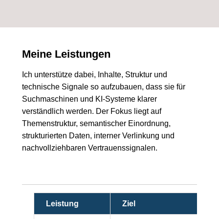
Meine Leistungen
Ich unterstütze dabei, Inhalte, Struktur und
technische Signale so aufzubauen, dass sie für
Suchmaschinen und KI-Systeme klarer
verständlich werden. Der Fokus liegt auf
Themenstruktur, semantischer Einordnung,
strukturierten Daten, interner Verlinkung und
nachvollziehbaren Vertrauenssignalen.
Leistung
Ziel