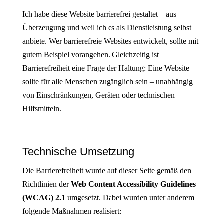
Ich habe diese Website barrierefrei gestaltet – aus
Überzeugung und weil ich es als Dienstleistung selbst
anbiete. Wer barrierefreie Websites entwickelt, sollte mit
gutem Beispiel vorangehen. Gleichzeitig ist
Barrierefreiheit eine Frage der Haltung: Eine Website
sollte für alle Menschen zugänglich sein – unabhängig
von Einschränkungen, Geräten oder technischen
Hilfsmitteln.
Technische Umsetzung
Die Barrierefreiheit wurde auf dieser Seite gemäß den
Richtlinien der
Web Content Accessibility Guidelines
(WCAG) 2.1
umgesetzt. Dabei wurden unter anderem
folgende Maßnahmen realisiert: