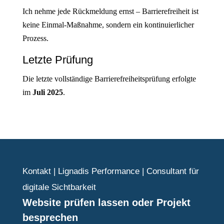
Ich nehme jede Rückmeldung ernst – Barrierefreiheit ist
keine Einmal-Maßnahme, sondern ein kontinuierlicher
Prozess.
Letzte Prüfung
Die letzte vollständige Barrierefreiheitsprüfung erfolgte
im
Juli 2025
.
Kontakt | Lignadis Performance | Consultant für
digitale Sichtbarkeit
Website prüfen lassen oder Projekt
besprechen