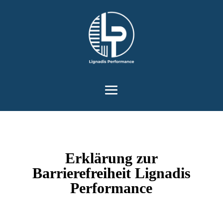
Werkzeugleiste öffnen
Erklärung zur
Barrierefreiheit Lignadis
Performance