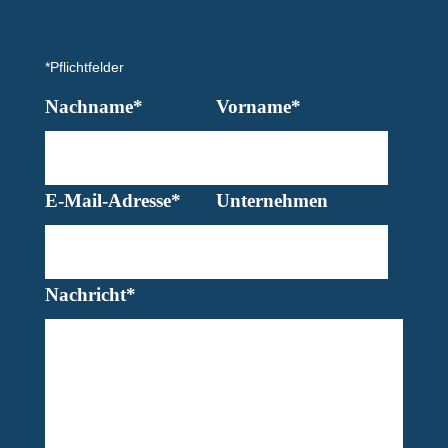
*Pflichtfelder
Nachname*
Vorname*
E-Mail-Adresse*
Unternehmen
Nachricht*