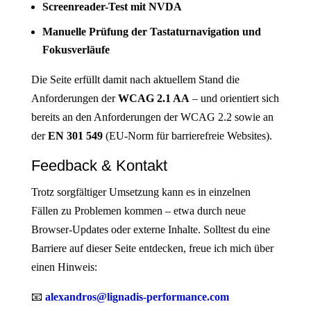
Screenreader-Test mit NVDA
Manuelle Prüfung der Tastaturnavigation und
Fokusverläufe
Die Seite erfüllt damit nach aktuellem Stand die
Anforderungen der
WCAG 2.1 AA
– und orientiert sich
bereits an den Anforderungen der WCAG 2.2 sowie an
der
EN 301 549
(EU-Norm für barrierefreie Websites).
Feedback & Kontakt
Trotz sorgfältiger Umsetzung kann es in einzelnen
Fällen zu Problemen kommen – etwa durch neue
Browser-Updates oder externe Inhalte. Solltest du eine
Barriere auf dieser Seite entdecken, freue ich mich über
einen Hinweis:
📧
alexandros@lignadis-performance.com