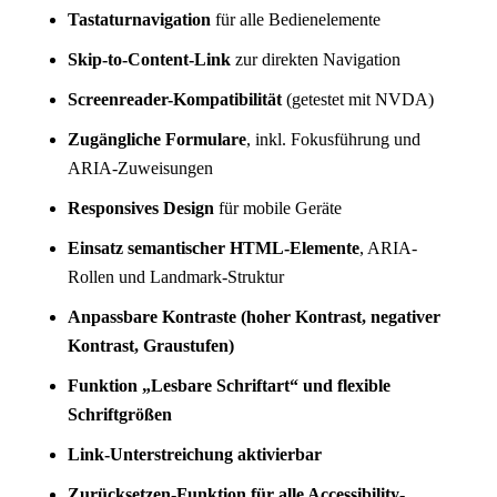
Tastaturnavigation
für alle Bedienelemente
Skip-to-Content-Link
zur direkten Navigation
Screenreader-Kompatibilität
(getestet mit NVDA)
Zugängliche Formulare
, inkl. Fokusführung und
ARIA-Zuweisungen
Responsives Design
für mobile Geräte
Einsatz semantischer HTML-Elemente
, ARIA-
Rollen und Landmark-Struktur
Anpassbare Kontraste (hoher Kontrast, negativer
Kontrast, Graustufen)
Funktion „Lesbare Schriftart“ und flexible
Schriftgrößen
Link-Unterstreichung aktivierbar
Zurücksetzen-Funktion für alle Accessibility-