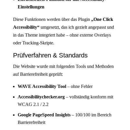
Einstellungen
Diese Funktionen werden über das Plugin
„One Click
Accessibility“
umgesetzt, das ich gezielt angepasst und
in das Theme integriert habe – ohne externe Overlays
oder Tracking-Skripte.
Prüfverfahren & Standards
Die Website wurde mit folgenden Tools und Methoden
auf Barrierefreiheit geprüft:
WAVE Accessibility Tool
– ohne Fehler
Accessibilitychecker.org
– vollständig konform mit
WCAG 2.1 / 2.2
Google PageSpeed Insights
– 100/100 im Bereich
Barrierefreiheit