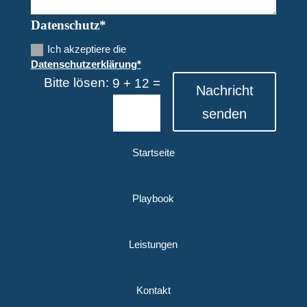
Datenschutz*
Ich akzeptiere die
Datenschutzerklärung*
Bitte lösen:
=
9 + 12
Nachricht
senden
Startseite
Playbook
Leistungen
Kontakt