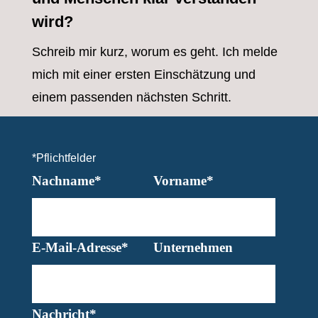
wird?
Schreib mir kurz, worum es geht. Ich melde
mich mit einer ersten Einschätzung und
einem passenden nächsten Schritt.
*Pflichtfelder
Nachname*
Vorname*
E-Mail-Adresse*
Unternehmen
Nachricht*