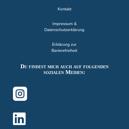
Kontakt
Impressum &
Datenschutzerklärung
Erklärung zur
Barierefreiheit
Du findest mich auch auf folgenden
sozialen Medien:

