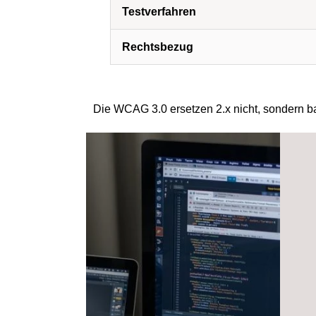
Testverfahren
Rechtsbezug
Die WCAG 3.0 ersetzen 2.x nicht, sondern bau