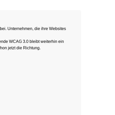
bei. Unternehmen, die ihre Websites
nde WCAG 3.0 bleibt weiterhin ein
on jetzt die Richtung.