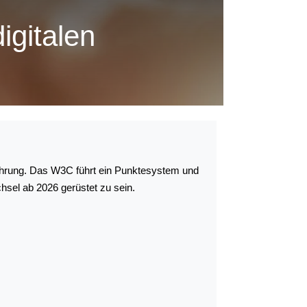
igitalen
rfahrung. Das W3C führt ein Punktesystem und
hsel ab 2026 gerüstet zu sein.