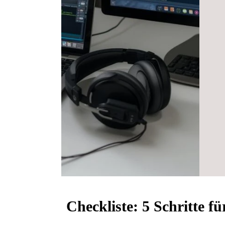
Checkliste: 5 Schritte fü