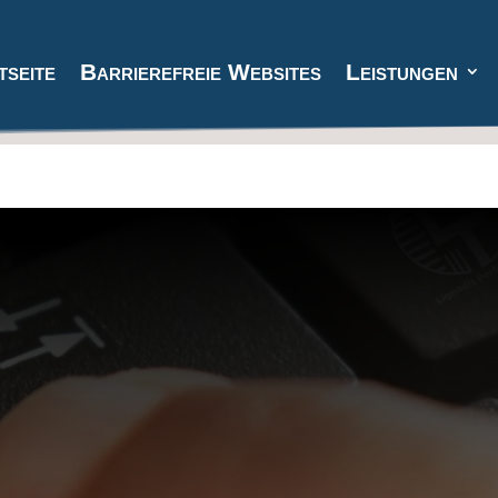
tseite
Barrierefreie Websites
Leistungen