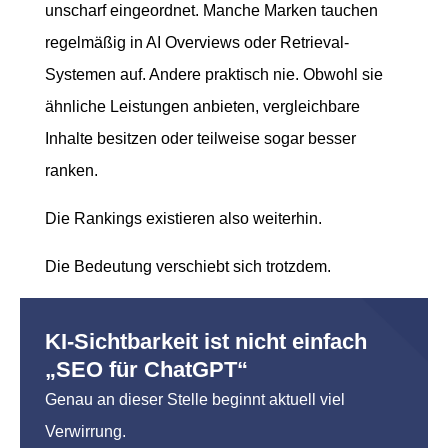
unscharf eingeordnet. Manche Marken tauchen
regelmäßig in AI Overviews oder Retrieval-
Systemen auf. Andere praktisch nie. Obwohl sie
ähnliche Leistungen anbieten, vergleichbare
Inhalte besitzen oder teilweise sogar besser
ranken.
Die Rankings existieren also weiterhin.
Die Bedeutung verschiebt sich trotzdem.
KI-Sichtbarkeit ist nicht einfach
„SEO für ChatGPT“
Genau an dieser Stelle beginnt aktuell viel
Verwirrung.