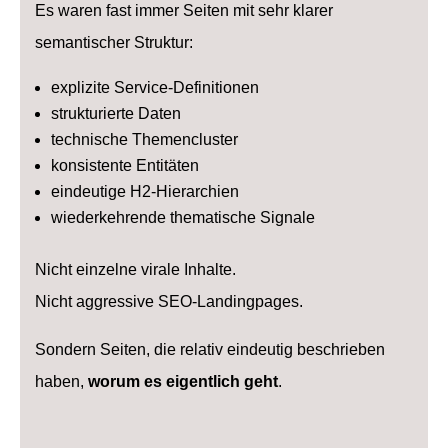
Es waren fast immer Seiten mit sehr klarer
semantischer Struktur:
explizite Service-Definitionen
strukturierte Daten
technische Themencluster
konsistente Entitäten
eindeutige H2-Hierarchien
wiederkehrende thematische Signale
Nicht einzelne virale Inhalte.
Nicht aggressive SEO-Landingpages.
Sondern Seiten, die relativ eindeutig beschrieben
haben,
worum es eigentlich geht
.