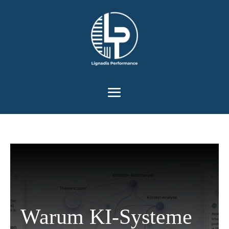
Werkzeugleiste öffnen
Warum KI-Systeme