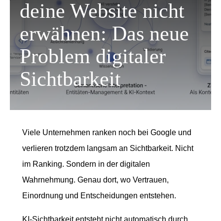
deine Website nicht
erwähnen: Das neue
Problem digitaler
Sichtbarkeit
Viele Unternehmen ranken noch bei Google und
verlieren trotzdem langsam an Sichtbarkeit. Nicht
im Ranking. Sondern in der digitalen
Wahrnehmung. Genau dort, wo Vertrauen,
Einordnung und Entscheidungen entstehen.
KI-Sichtbarkeit entsteht nicht automatisch durch