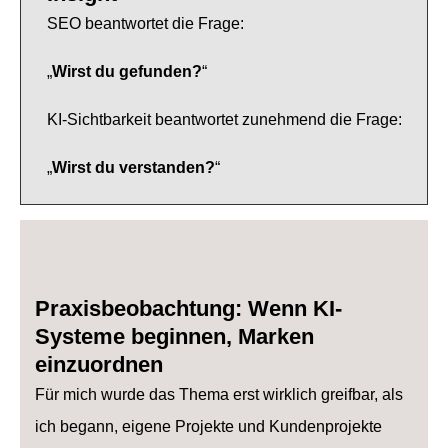
SEO beantwortet die Frage:
„
Wirst du gefunden?
“
KI-Sichtbarkeit beantwortet zunehmend die Frage:
„
Wirst du verstanden?
“
Praxisbeobachtung: Wenn KI-
Systeme beginnen, Marken
einzuordnen
Für mich wurde das Thema erst wirklich greifbar, als
ich begann, eigene Projekte und Kundenprojekte