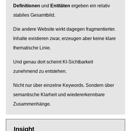
Definitionen
und
Entitäten
ergeben ein relativ
stabiles Gesamtbild.
Die andere Website wirkt dagegen fragmentierter.
Inhalte existieren zwar, erzeugen aber keine klare
thematische Linie.
Und genau dort scheint KI-Sichtbarkeit
zunehmend zu entstehen.
Nicht nur über einzelne Keywords. Sondern über
semantische Klarheit und wiedererkennbare
Zusammenhänge.
Insight