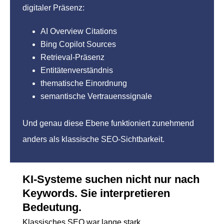
digitaler Präsenz:
AI Overview Citations
Bing Copilot Sources
Retrieval-Präsenz
Entitätenverständnis
thematische Einordnung
semantische Vertrauenssignale
Und genau diese Ebene funktioniert zunehmend
anders als klassische SEO-Sichtbarkeit.
KI-Systeme suchen nicht nur nach
Keywords. Sie interpretieren
Bedeutung.
Klassisches SEO war lange stark