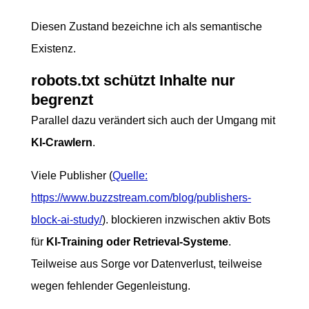
Diesen Zustand bezeichne ich als semantische
Existenz.
robots.txt schützt Inhalte nur
begrenzt
Parallel dazu verändert sich auch der Umgang mit
KI-Crawlern
.
Viele Publisher (
Quelle:
https://www.buzzstream.com/blog/publishers-
block-ai-study/
). blockieren inzwischen aktiv Bots
für
KI-Training oder Retrieval-Systeme
.
Teilweise aus Sorge vor Datenverlust, teilweise
wegen fehlender Gegenleistung.