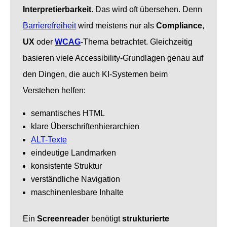
Interpretierbarkeit
. Das wird oft übersehen. Denn
Barrierefreiheit
wird meistens nur als
Compliance
,
UX
oder
WCAG
-Thema betrachtet. Gleichzeitig
basieren viele Accessibility-Grundlagen genau auf
den Dingen, die auch KI-Systemen beim
Verstehen helfen:
semantisches HTML
klare Überschriftenhierarchien
ALT-Texte
eindeutige Landmarken
konsistente Struktur
verständliche Navigation
maschinenlesbare Inhalte
Ein
Screenreader
benötigt
strukturierte