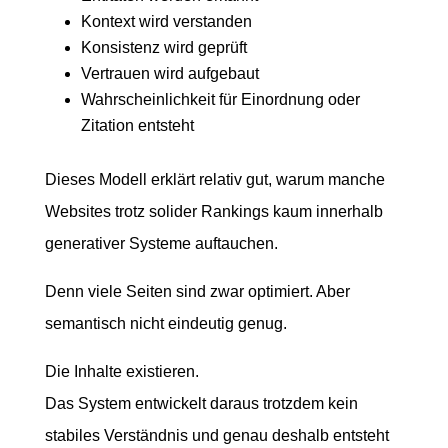
Kontext wird verstanden
Konsistenz wird geprüft
Vertrauen wird aufgebaut
Wahrscheinlichkeit für Einordnung oder
Zitation entsteht
Dieses Modell erklärt relativ gut, warum manche
Websites trotz solider Rankings kaum innerhalb
generativer Systeme auftauchen.
Denn viele Seiten sind zwar optimiert. Aber
semantisch nicht eindeutig genug.
Die Inhalte existieren.
Das System entwickelt daraus trotzdem kein
stabiles Verständnis und genau deshalb entsteht