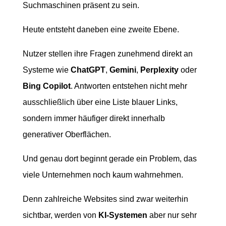
Suchmaschinen präsent zu sein.
Heute entsteht daneben eine zweite Ebene.
Nutzer stellen ihre Fragen zunehmend direkt an
Systeme wie
ChatGPT
,
Gemini
,
Perplexity
oder
Bing Copilot
. Antworten entstehen nicht mehr
ausschließlich über eine Liste blauer Links,
sondern immer häufiger direkt innerhalb
generativer Oberflächen.
Und genau dort beginnt gerade ein Problem, das
viele Unternehmen noch kaum wahrnehmen.
Denn zahlreiche Websites sind zwar weiterhin
sichtbar, werden von
KI-Systemen
aber nur sehr