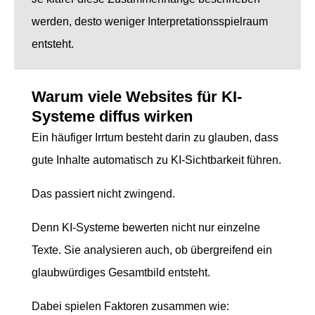
werden, desto weniger Interpretationsspielraum
entsteht.
Warum viele Websites für KI-
Systeme diffus wirken
Ein häufiger Irrtum besteht darin zu glauben, dass
gute Inhalte automatisch zu KI-Sichtbarkeit führen.
Das passiert nicht zwingend.
Denn KI-Systeme bewerten nicht nur einzelne
Texte. Sie analysieren auch, ob übergreifend ein
glaubwürdiges Gesamtbild entsteht.
Dabei spielen Faktoren zusammen wie: