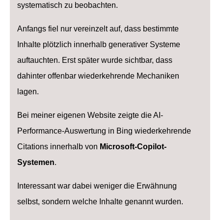
systematisch zu beobachten.
Anfangs fiel nur vereinzelt auf, dass bestimmte
Inhalte plötzlich innerhalb generativer Systeme
auftauchten. Erst später wurde sichtbar, dass
dahinter offenbar wiederkehrende Mechaniken
lagen.
Bei meiner eigenen Website zeigte die AI-
Performance-Auswertung in Bing wiederkehrende
Citations innerhalb von
Microsoft-Copilot-
Systemen
.
Interessant war dabei weniger die Erwähnung
selbst, sondern welche Inhalte genannt wurden.