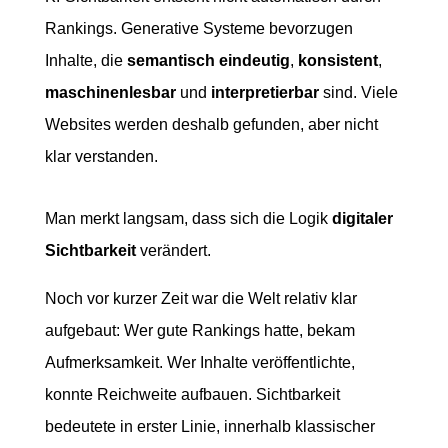
Rankings. Generative Systeme bevorzugen
Inhalte, die
semantisch eindeutig
,
konsistent
,
maschinenlesbar
und
interpretierbar
sind. Viele
Websites werden deshalb gefunden, aber nicht
klar verstanden.
Man merkt langsam, dass sich die Logik
digitaler
Sichtbarkeit
verändert.
Noch vor kurzer Zeit war die Welt relativ klar
aufgebaut: Wer gute Rankings hatte, bekam
Aufmerksamkeit. Wer Inhalte veröffentlichte,
konnte Reichweite aufbauen. Sichtbarkeit
bedeutete in erster Linie, innerhalb klassischer