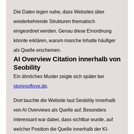
Die Daten legen nahe, dass Websites über
wiederkehrende Strukturen thematisch
eingeordnet werden. Genau diese Einordnung
könnte erklären, warum manche Inhalte häufiger
als Quelle erscheinen.
AI Overview Citation innerhalb von
Seobility
Ein ähnliches Muster zeigte sich später bei
storiesoflove.de
.
Dort tauchte die Website laut Seobility innerhalb
von AI Overviews als Quelle auf. Besonders
interessant war dabei, dass sichtbar wurde, auf
welcher Position die Quelle innerhalb der KI-