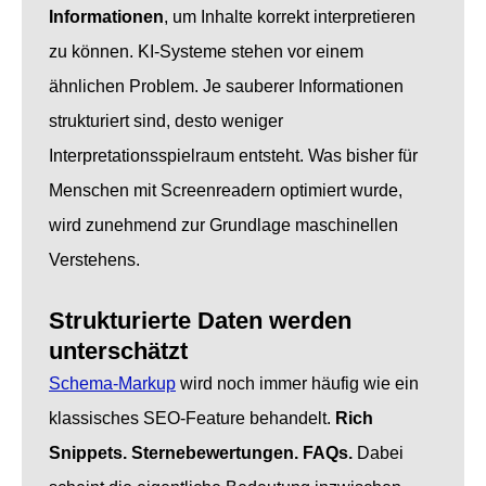
Informationen
, um Inhalte korrekt interpretieren
zu können. KI-Systeme stehen vor einem
ähnlichen Problem. Je sauberer Informationen
strukturiert sind, desto weniger
Interpretationsspielraum entsteht. Was bisher für
Menschen mit Screenreadern optimiert wurde,
wird zunehmend zur Grundlage maschinellen
Verstehens.
Strukturierte Daten werden
unterschätzt
Schema-Markup
wird noch immer häufig wie ein
klassisches SEO-Feature behandelt.
Rich
Snippets.
Sternebewertungen.
FAQs.
Dabei