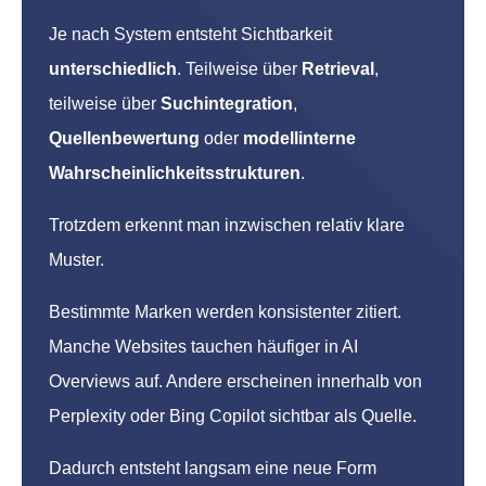
Je nach System entsteht Sichtbarkeit
unterschiedlich
. Teilweise über
Retrieval
,
teilweise über
Suchintegration
,
Quellenbewertung
oder
modellinterne
Wahrscheinlichkeitsstrukturen
.
Trotzdem erkennt man inzwischen relativ klare
Muster.
Bestimmte Marken werden konsistenter zitiert.
Manche Websites tauchen häufiger in AI
Overviews auf. Andere erscheinen innerhalb von
Perplexity oder Bing Copilot sichtbar als Quelle.
Dadurch entsteht langsam eine neue Form