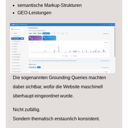
semantische Markup-Strukturen
GEO-Leistungen
Die sogenannten Grounding Queries machten
dabei sichtbar, wofür die Website maschinell
überhaupt eingeordnet wurde.
Nicht zufällig.
Sondern thematisch erstaunlich konsistent.