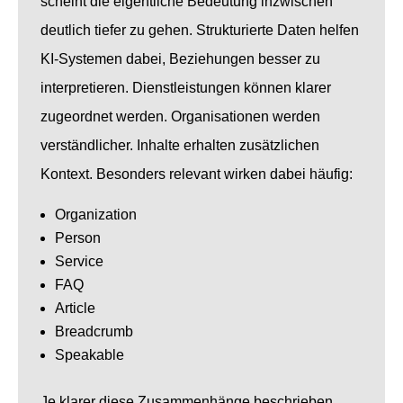
scheint die eigentliche Bedeutung inzwischen
deutlich tiefer zu gehen. Strukturierte Daten helfen
KI-Systemen dabei, Beziehungen besser zu
interpretieren. Dienstleistungen können klarer
zugeordnet werden. Organisationen werden
verständlicher. Inhalte erhalten zusätzlichen
Kontext. Besonders relevant wirken dabei häufig:
Organization
Person
Service
FAQ
Article
Breadcrumb
Speakable
Je klarer diese Zusammenhänge beschrieben