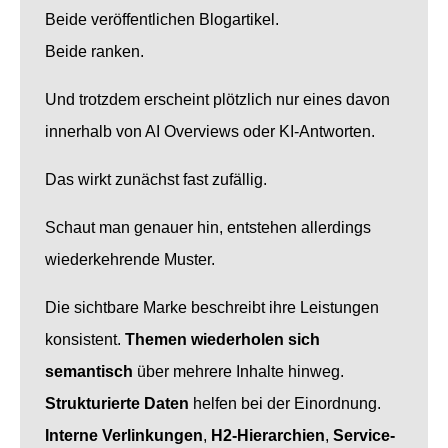
Beide veröffentlichen Blogartikel.
Beide ranken.
Und trotzdem erscheint plötzlich nur eines davon
innerhalb von AI Overviews oder KI-Antworten.
Das wirkt zunächst fast zufällig.
Schaut man genauer hin, entstehen allerdings
wiederkehrende Muster.
Die sichtbare Marke beschreibt ihre Leistungen
konsistent.
Themen wiederholen sich
semantisch
über mehrere Inhalte hinweg.
Strukturierte Daten
helfen bei der Einordnung.
Interne Verlinkungen
,
H2-Hierarchien
,
Service-