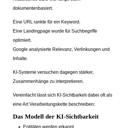
dokumentenbasiert.
Eine URL rankte für ein Keyword.
Eine Landingpage wurde für Suchbegriffe
optimiert.
Google analysierte Relevanz, Verlinkungen und
Inhalte.
KI-Systeme versuchen dagegen stärker,
Zusammenhänge zu interpretieren.
Vereinfacht lässt sich KI-Sichtbarkeit dabei oft als
eine Art Verarbeitungskette beschreiben:
Das Modell der KI-Sichtbarkeit
Entitäten werden erkannt