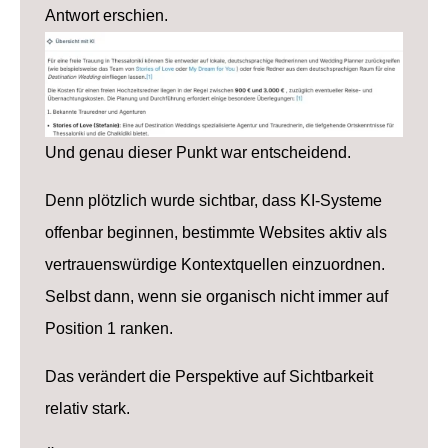
Antwort erschien.
Und genau dieser Punkt war entscheidend.
Denn plötzlich wurde sichtbar, dass KI-Systeme
offenbar beginnen, bestimmte Websites aktiv als
vertrauenswürdige Kontextquellen einzuordnen.
Selbst dann, wenn sie organisch nicht immer auf
Position 1 ranken.
Das verändert die Perspektive auf Sichtbarkeit
relativ stark.