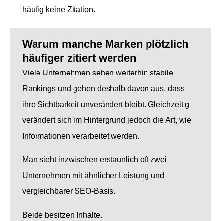
häufig keine Zitation.
Warum manche Marken plötzlich
häufiger zitiert werden
Viele Unternehmen sehen weiterhin stabile
Rankings und gehen deshalb davon aus, dass
ihre Sichtbarkeit unverändert bleibt. Gleichzeitig
verändert sich im Hintergrund jedoch die Art, wie
Informationen verarbeitet werden.
Man sieht inzwischen erstaunlich oft zwei
Unternehmen mit ähnlicher Leistung und
vergleichbarer SEO-Basis.
Beide besitzen Inhalte.