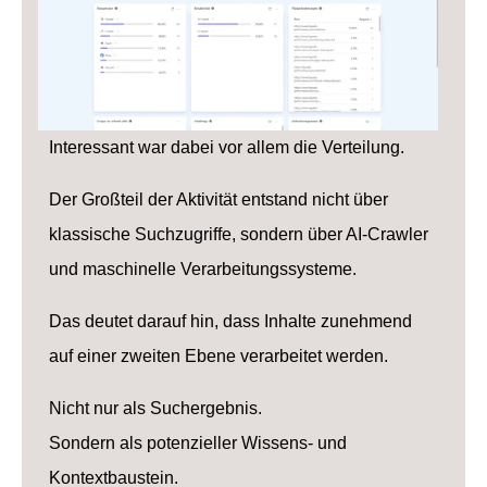
Interessant war dabei vor allem die Verteilung.
Der Großteil der Aktivität entstand nicht über
klassische Suchzugriffe, sondern über AI-Crawler
und maschinelle Verarbeitungssysteme.
Das deutet darauf hin, dass Inhalte zunehmend
auf einer zweiten Ebene verarbeitet werden.
Nicht nur als Suchergebnis.
Sondern als potenzieller Wissens- und
Kontextbaustein.