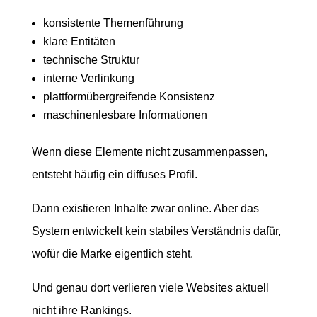
konsistente Themenführung
klare Entitäten
technische Struktur
interne Verlinkung
plattformübergreifende Konsistenz
maschinenlesbare Informationen
Wenn diese Elemente nicht zusammenpassen,
entsteht häufig ein diffuses Profil.
Dann existieren Inhalte zwar online. Aber das
System entwickelt kein stabiles Verständnis dafür,
wofür die Marke eigentlich steht.
Und genau dort verlieren viele Websites aktuell
nicht ihre Rankings.