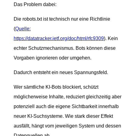
Das Problem dabei:
Die robots.txt ist technisch nur eine Richtlinie
(
Quelle:
https://datatracker.ietf.org/doc/html/rfc9309
). Kein
echter Schutzmechanismus. Bots können diese
Vorgaben ignorieren oder umgehen.
Dadurch entsteht ein neues Spannungsfeld.
Wer sämtliche KI-Bots blockiert, schützt
möglicherweise Inhalte, reduziert gleichzeitig aber
potenziell auch die eigene Sichtbarkeit innerhalb
neuer KI-Suchsysteme. Wie stark dieser Effekt
ausfällt, hängt vom jeweiligen System und dessen
Datenquellen ab.