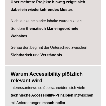
Über mehrere Projekte hinweg zeigte sich
dabei ein wiederkehrendes Muster:
Nicht einzelne starke Inhalte wurden zitiert.
Sondern
thematisch klar eingeordnete
Websites
.
Genau dort beginnt der Unterschied zwischen
Sichtbarkeit
und
Verständnis
.
Warum Accessibility plötzlich
relevant wird
Interessanterweise überschneiden sich viele
technische Accessibility-Prinzipien
inzwischen
mit Anforderungen
maschineller