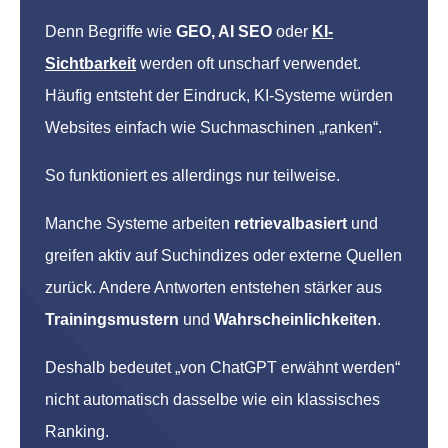
Denn Begriffe wie
GEO, AI SEO
oder
KI-
Sichtbarkeit
werden oft unscharf verwendet.
Häufig entsteht der Eindruck, KI-Systeme würden
Websites einfach wie Suchmaschinen „ranken“.
So funktioniert es allerdings nur teilweise.
Manche Systeme arbeiten
retrievalbasiert
und
greifen aktiv auf Suchindizes oder externe Quellen
zurück. Andere Antworten entstehen stärker aus
Trainingsmustern
und
Wahrscheinlichkeiten
.
Deshalb bedeutet „von ChatGPT erwähnt werden“
nicht automatisch dasselbe wie ein klassisches
Ranking.