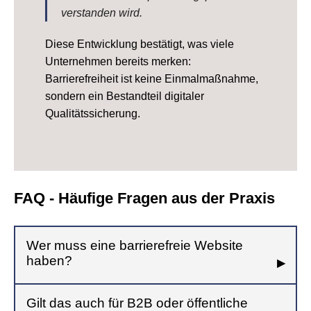
verstanden wird.
Diese Entwicklung bestätigt, was viele
Unternehmen bereits merken:
Barrierefreiheit ist keine Einmalmaßnahme,
sondern ein Bestandteil digitaler
Qualitätssicherung.
FAQ - Häufige Fragen aus der Praxis
Wer muss eine barrierefreie Website
haben?
Gilt das auch für B2B oder öffentliche