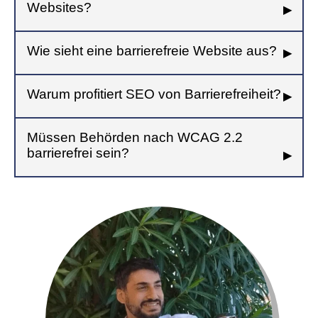
Websites?
Wie sieht eine barrierefreie Website aus?
Warum profitiert SEO von Barrierefreiheit?
Müssen Behörden nach WCAG 2.2
barrierefrei sein?