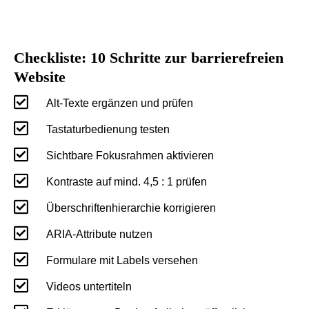
Checkliste: 10 Schritte zur barrierefreien
Website

Alt-Texte ergänzen und prüfen

Tastaturbedienung testen

Sichtbare Fokusrahmen aktivieren

Kontraste auf mind. 4,5 : 1 prüfen

Überschriftenhierarchie korrigieren

ARIA-Attribute nutzen

Formulare mit Labels versehen

Videos untertiteln