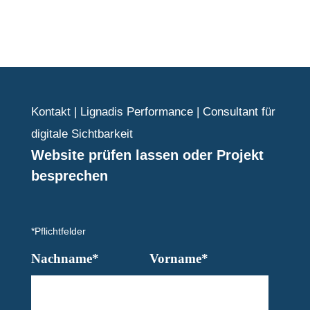
Kontakt | Lignadis Performance | Consultant für
digitale Sichtbarkeit
Website prüfen lassen oder Projekt
besprechen
*Pflichtfelder
Nachname*
Vorname*