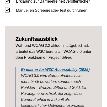

Erklärung zur Barrierefreiheit veröffentlichen

Manuellen Screenreader-Test durchführen
Zukunftsausblick
Während WCAG 2.2 aktuell maßgeblich ist,
arbeitet das W3C bereits an WCAG 3.0 unter
dem Projektnamen
Project Silver
.
Explainer for W3C Accessibility (2025)
WCAG 3.0 wird Barrierefreiheit nicht
mehr binär bewerten, sondern nach
Punkten – Bronze, Silber und Gold. Ein
Paradigmenwechsel, der zeigt, dass
Barrierefreiheit in Zukunft als
kontinuierlicher Optimierungsprozess