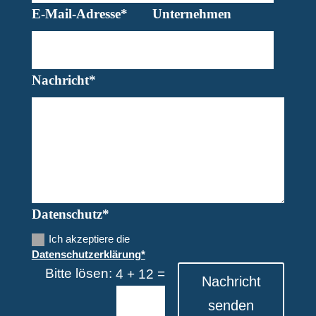
E-Mail-Adresse*
Unternehmen
Nachricht*
Datenschutz*
Ich akzeptiere die
Datenschutzerklärung*
Bitte lösen:
=
4 + 12
Nachricht
senden