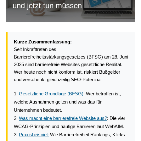
und jetzt tun müssen
Kurze Zusammenfassung:
Seit Inkrafttreten des
Barrierefreiheitsstärkungsgesetzes (BFSG) am 28. Juni
2025 sind barrierefreie Websites gesetzliche Realität.
Wer heute noch nicht konform ist, riskiert Bußgelder
und verschenkt gleichzeitig SEO-Potenzial.
Gesetzliche Grundlage (BFSG)
: Wer betroffen ist,
welche Ausnahmen gelten und was das für
Unternehmen bedeutet.
Was macht eine barrierefreie Website aus?
: Die vier
WCAG-Prinzipien und häufige Barrieren laut WebAIM.
Praxisbeispiel:
Wie Barrierefreiheit Rankings, Klicks