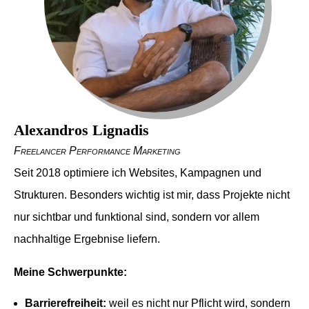
Alexandros Lignadis
Freelancer Performance Marketing
Seit 2018 optimiere ich Websites, Kampagnen und
Strukturen. Besonders wichtig ist mir, dass Projekte nicht
nur sichtbar und funktional sind, sondern vor allem
nachhaltige Ergebnise liefern.
Meine Schwerpunkte:
Barrierefreiheit:
weil es nicht nur Pflicht wird, sondern