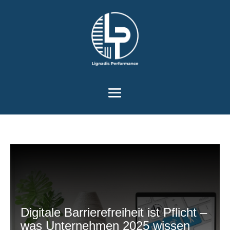
Werkzeugleiste öffnen
Digitale Barrierefreiheit ist Pflicht –
was Unternehmen 2025 wissen