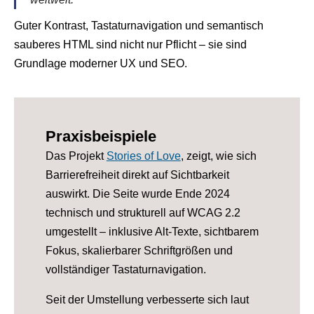
Guter Kontrast, Tastaturnavigation und semantisch
sauberes HTML sind nicht nur Pflicht – sie sind
Grundlage moderner UX und SEO.
Praxisbeispiele
Das Projekt
Stories of Love
, zeigt, wie sich
Barrierefreiheit direkt auf Sichtbarkeit
auswirkt. Die Seite wurde Ende 2024
technisch und strukturell auf WCAG 2.2
umgestellt – inklusive Alt-Texte, sichtbarem
Fokus, skalierbarer Schriftgrößen und
vollständiger Tastaturnavigation.
Seit der Umstellung verbesserte sich laut