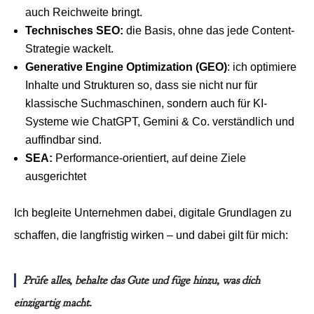
auch Reichweite bringt.
Technisches SEO:
die Basis, ohne das jede Content-
Strategie wackelt.
Generative Engine Optimization (GEO)
: ich optimiere
Inhalte und Strukturen so, dass sie nicht nur für
klassische Suchmaschinen, sondern auch für KI-
Systeme wie ChatGPT, Gemini & Co. verständlich und
auffindbar sind.
SEA:
Performance-orientiert, auf deine Ziele
ausgerichtet
Ich begleite Unternehmen dabei, digitale Grundlagen zu
schaffen, die langfristig wirken – und dabei gilt für mich:
Prüfe alles, behalte das Gute und füge hinzu, was dich
einzigartig macht.